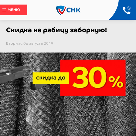
МЕНЮ
Скидка на рабицу заборную!
Вторник, 06 августа 2019