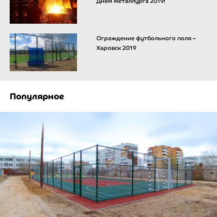
Днём металлурга 2019!
Ограждение футбольного поля –
Харовск 2019
Популярное