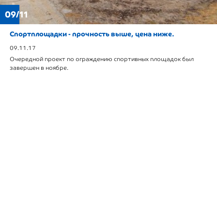
09/11
Спортплощадки - прочность выше, цена ниже.
09.11.17
Очередной проект по ограждению спортивных площадок был
завершен в ноябре.