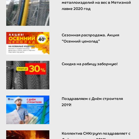
металлоизделий на вес в Метизной
лавке 2020 год
Сезонная распродажа. Акция
"Осенний ценопад"
Скидка на рабицу заборную!
Поздравляем с Днём строителя
2019!
Коллектив СНКгрупп поздравляет с