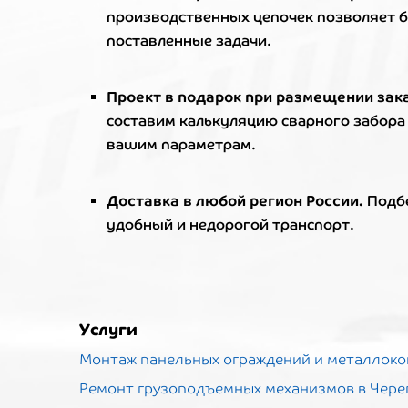
производственных цепочек позволяет 
поставленные задачи.
Проект в подарок при размещении зак
составим калькуляцию сварного забора и
вашим параметрам.
Доставка в любой регион России.
Подб
удобный и недорогой транспорт.
Услуги
Монтаж панельных ограждений и металлоко
Ремонт грузоподъемных механизмов в Чере