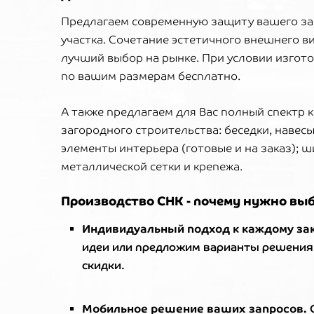
Предлагаем современную защиту вашего за
участка. Сочетание эстетичного внешнего в
лучший выбор на рынке. При условии изгот
по вашим размерам бесплатно.
А также предлагаем для Вас полный спектр 
загородного строительства: беседки, навесы
элементы интерьера (готовые и на заказ);
металлической сетки и крепежа.
Производство СНК - почему нужно вы
Индивидуальный подход к каждому за
идеи или предложим варианты решения
скидки.
Мобильное решение ваших запросов.