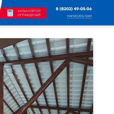
8 (8202) 49-05-06
КАЛЬКУЛЯТОР
ОГРАЖДЕНИЙ
НАПИСАТЬ НАМ