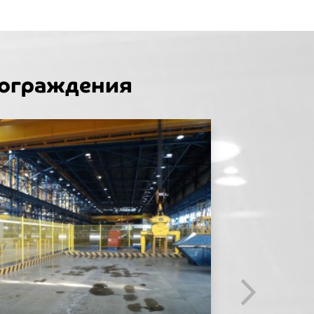
 ограждения