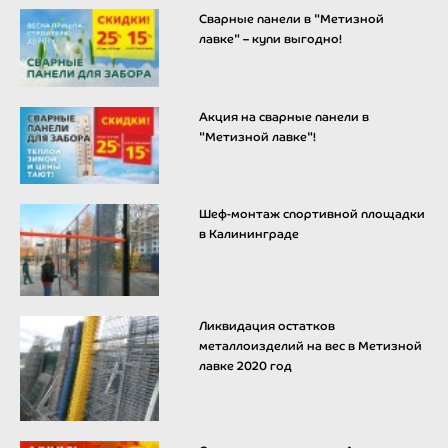
Сварные панели в "Метизной
лавке" – купи выгодно!
Акция на сварные панели в
"Метизной лавке"!
Шеф-монтаж спортивной площадки
в Калининграде
Ликвидация остатков
металлоизделий на вес в Метизной
лавке 2020 год