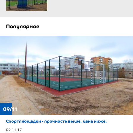
Популярное
09/11
Спортплощадки - прочность выше, цена ниже.
09.11.17