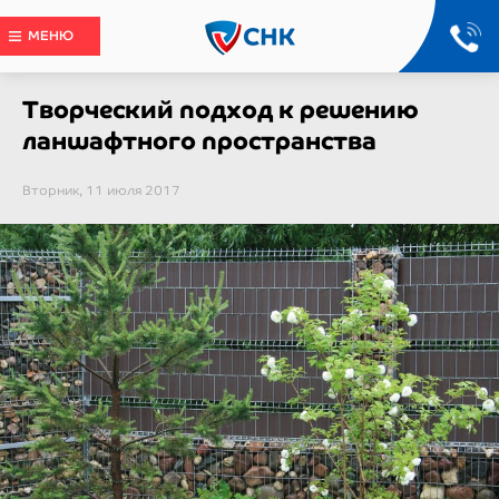
МЕНЮ
Творческий подход к решению
ланшафтного пространства
Вторник, 11 июля 2017