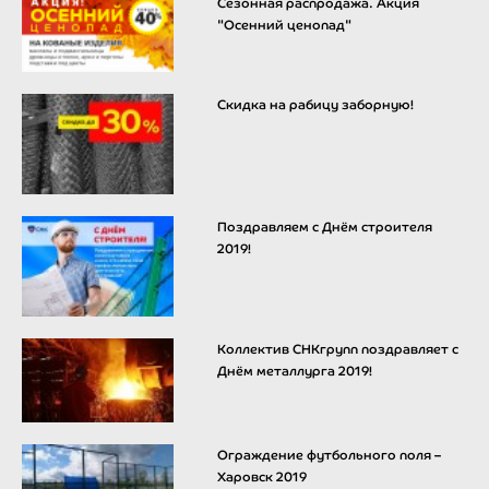
Сезонная распродажа. Акция
"Осенний ценопад"
Скидка на рабицу заборную!
Поздравляем с Днём строителя
2019!
Коллектив СНКгрупп поздравляет с
Днём металлурга 2019!
Ограждение футбольного поля –
Харовск 2019