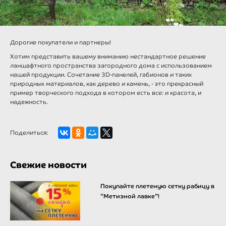
Дорогие покупатели и партнеры!
Хотим представить вашему вниманию нестандартное решение
ланшафтного пространства загородного дома с использованием
нашей продукции. Сочетание 3D-панелей, габионов и таких
природных материалов, как дерево и камень, - это прекрасный
пример творческого подхода в котором есть все: и красота, и
надежность.
Поделиться:
Свежие новости
Покупайте плетеную сетку рабицу в
"Метизной лавке"!