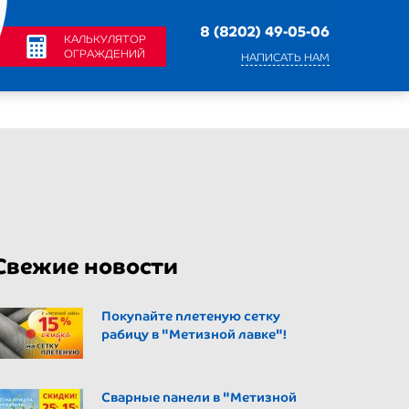
8 (8202) 49-05-06
КАЛЬКУЛЯТОР
ОГРАЖДЕНИЙ
НАПИСАТЬ НАМ
Свежие новости
Покупайте плетеную сетку
рабицу в "Метизной лавке"!
Сварные панели в "Метизной