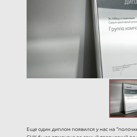
Еще один диплом появился у нас на "полочке