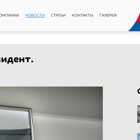
КОМПАНИИ
НОВОСТИ
СТАТЬИ
КОНТАКТЫ
ГАЛЕРЕЯ
идент.