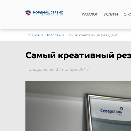
КАТАЛОГ
УСЛУГИ
О 
Главная
>
Новости
>
Самый креативный резидент.
Самый креативный рез
Понедельник, 27 ноября 2017