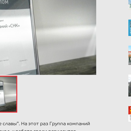
 славы". На этот раз Группа компаний