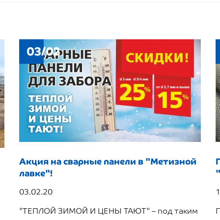
03/02
Акция на сварные панели в "Метизной
лавке"!
03.02.20
1
"ТЕПЛОЙ ЗИМОЙ И ЦЕНЫ ТАЮТ" – под таким