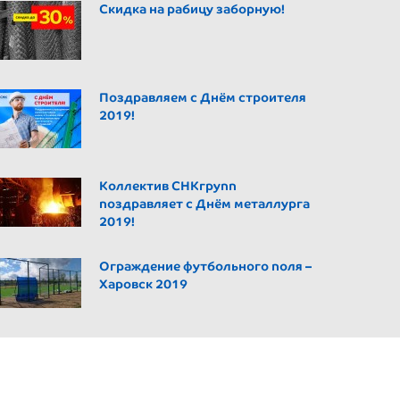
Скидка на рабицу заборную!
Поздравляем с Днём строителя
2019!
Коллектив СНКгрупп
поздравляет с Днём металлурга
2019!
Ограждение футбольного поля –
Харовск 2019