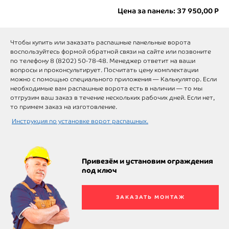
Цена за панель:
37 950,00
Р
Чтобы купить или заказать распашные панельные ворота
воспользуйтесь формой обратной связи на сайте или позвоните
по телефону 8 (8202) 50-78-48. Менеджер ответит на ваши
вопросы и проконсультирует. Посчитать цену комплектации
можно с помощью специального приложения — Калькулятор. Если
необходимые вам
распашные
ворота есть в наличии — то мы
отгрузим ваш заказ в течение нескольких рабочих дней. Если нет,
то примем заказ на изготовление.
Инструкция по установке ворот распашных.
Привезём и установим ограждения
под ключ
ЗАКАЗАТЬ МОНТАЖ