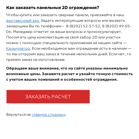
Как заказать панельные 2D ограждения?
Чтобы купить или заказать сварные панели, приезжайте в наш
выставочный зал.
Задать интересующие вопросы или вызвать
замерщика Вы по телефонам – 8 (8202) 52-57-52, 8 (8202) 49-05-
06. Менеджер ответит на ваши вопросы и проконсультирует.
Посчитать цену комплектации на свой забор 2D или участок
можно с помощью специального приложения на нашем сайте —
Калькулятор
. Если необходимое вам ограждение есть в наличии —
то мы отгрузим ваш заказ в течение нескольких дней. Если нет, то
примем заказ на изготовление.
Обращаем ваше внимание, что на сайте указаны минимально
возможные цены. Закажите расчет и узнайте точную стоимость
с учетом ваших пожеланий и особенностей ограждения.
ЗАКАЗАТЬ РАСЧЕТ
Вернуться на
главную страницу
.