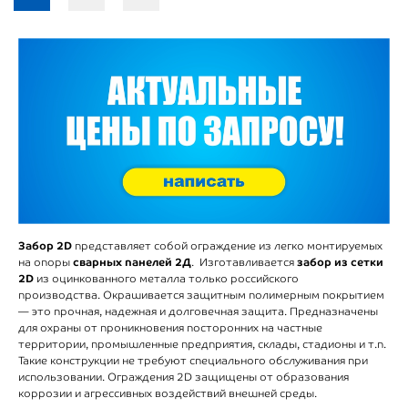
Забор 2D
представляет собой ограждение из легко монтируемых
сварных панелей 2Д
забор из сетки
на опоры
. Изготавливается
2D
из оцинкованного металла только российского
производства. Окрашивается защитным полимерным покрытием
— это прочная, надежная и долговечная защита. Предназначены
для охраны от проникновения посторонних на частные
территории, промышленные предприятия, склады, стадионы и т.п.
Такие конструкции не требуют специального обслуживания при
использовании. Ограждения 2D защищены от образования
коррозии и агрессивных воздействий внешней среды.