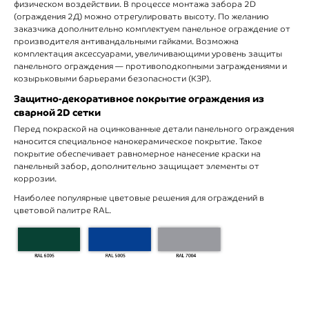
физическом воздействии. В процессе монтажа забора 2D
(ограждения 2Д) можно отрегулировать высоту. По желанию
заказчика дополнительно комплектуем панельное ограждение от
производителя антивандальными гайками. Возможна
комплектация аксессуарами, увеличивающими уровень защиты
панельного ограждения ― противоподкопными заграждениями и
козырьковыми барьерами безопасности (КЗР).
Защитно-декоративное покрытие ограждения из
сварной 2D сетки
Перед покраской на оцинкованные детали панельного ограждения
наносится специальное нанокерамическое покрытие. Такое
покрытие обеспечивает равномерное нанесение краски на
панельный забор, дополнительно защищает элементы от
коррозии.
Наиболее популярные цветовые решения для ограждений в
цветовой палитре RAL.