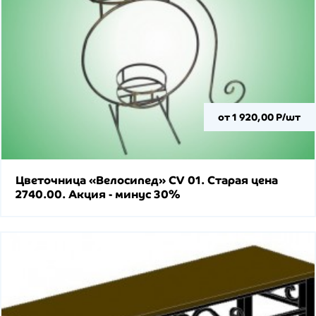
от 1 920,00 Р/шт
Цветочница «Велосипед» CV 01. Старая цена
2740.00. Акция - минус 30%