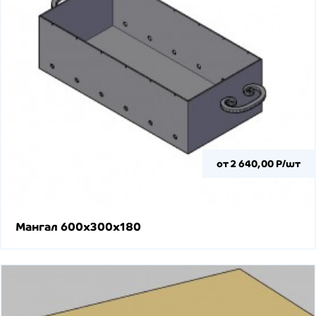
от 2 640,00 Р/шт
Мангал 600х300х180