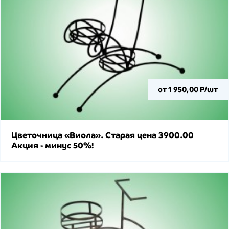
от 1 950,00 Р/шт
Цветочница «Виола». Старая цена 3900.00
Акция - минус 50%!