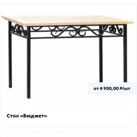
от 4 900,00 Р/шт
Стол «Бюджет»