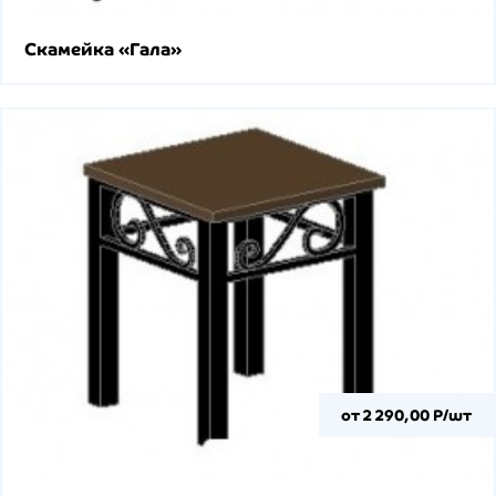
Скамейка «Гала»
от 2 290,00 Р/шт