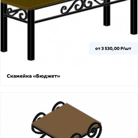
от 3 530,00 Р/шт
Скамейка «Бюджет»