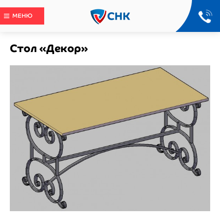
МЕНЮ
Стол «Декор»