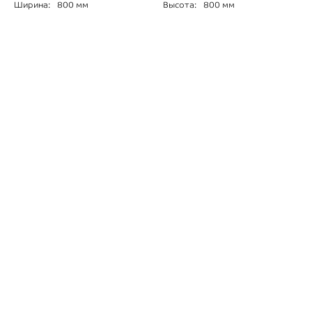
Ширина:
800 мм
Высота:
800 мм