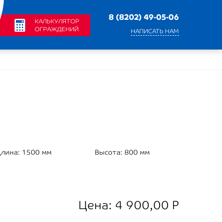
8 (8202) 49-05-06
КАЛЬКУЛЯТОР
ОГРАЖДЕНИЙ
НАПИСАТЬ НАМ
лина:
1500 мм
Высота:
800 мм
Цена:
4 900,00
Р