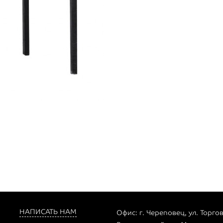
НАПИСАТЬ НАМ
Офис: г. Череповец, ул. Торгов