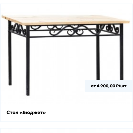
от 4 900,00 Р/шт
Стол «Бюджет»