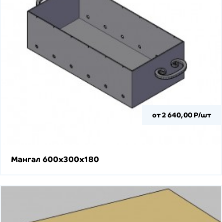
от 2 640,00 Р/шт
Мангал 600х300х180