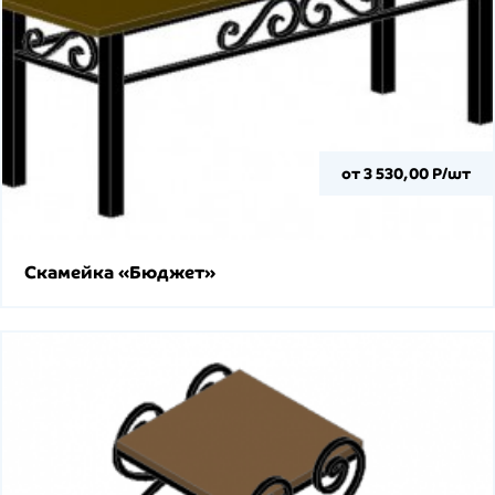
от 3 530,00 Р/шт
Скамейка «Бюджет»