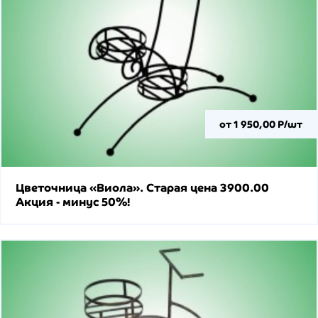
от 1 950,00 Р/шт
Цветочница «Виола». Старая цена 3900.00
Акция - минус 50%!