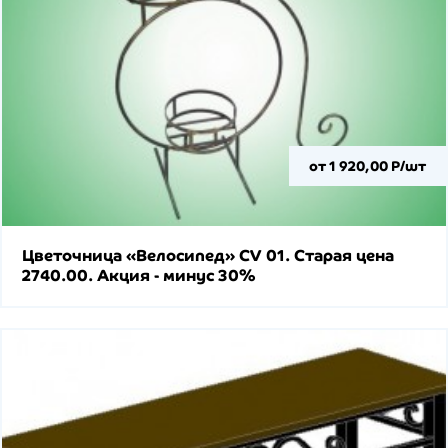
от 1 920,00 Р/шт
Цветочница «Велосипед» CV 01. Старая цена
2740.00. Акция - минус 30%