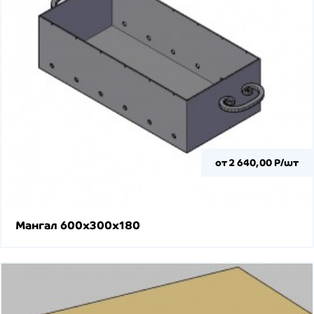
от 2 640,00 Р/шт
Мангал 600х300х180