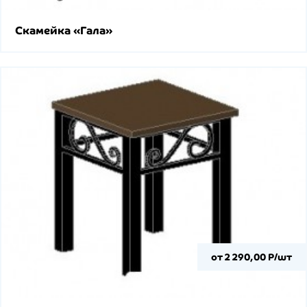
Скамейка «Гала»
от 2 290,00 Р/шт