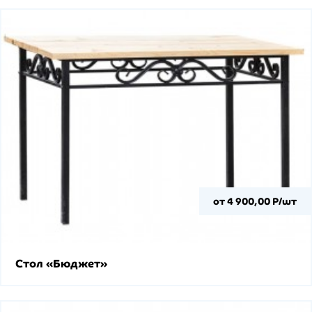
от 4 900,00 Р/шт
Стол «Бюджет»