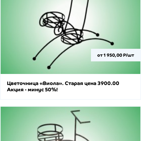
от 1 950,00 Р/шт
Цветочница «Виола». Старая цена 3900.00
Акция - минус 50%!