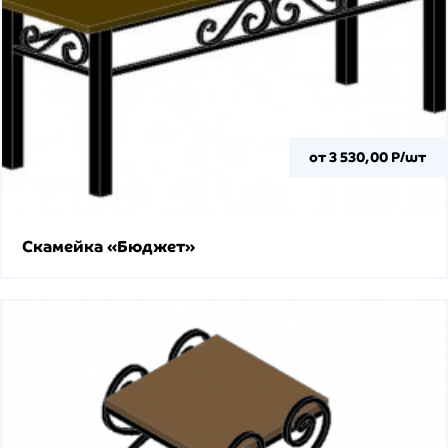
от 3 530,00 Р/шт
Скамейка «Бюджет»