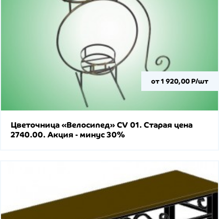
от 1 920,00 Р/шт
Цветочница «Велосипед» CV 01. Старая цена
2740.00. Акция - минус 30%