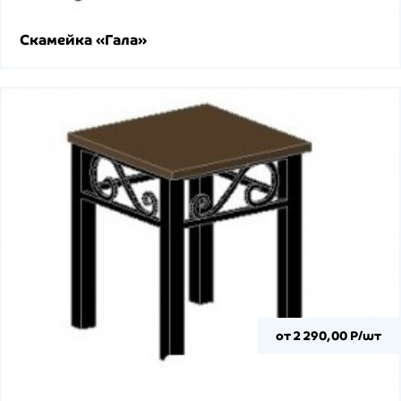
Скамейка «Гала»
от 2 290,00 Р/шт