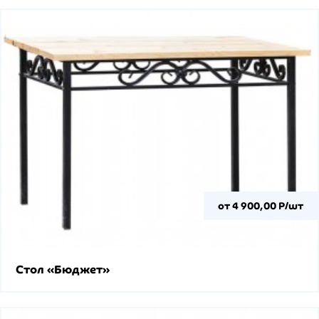
от 4 900,00 Р/шт
Стол «Бюджет»