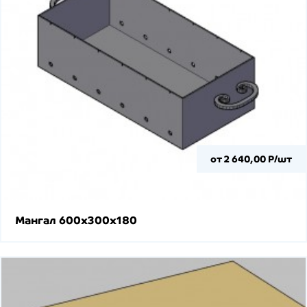
от 2 640,00 Р/шт
Мангал 600х300х180