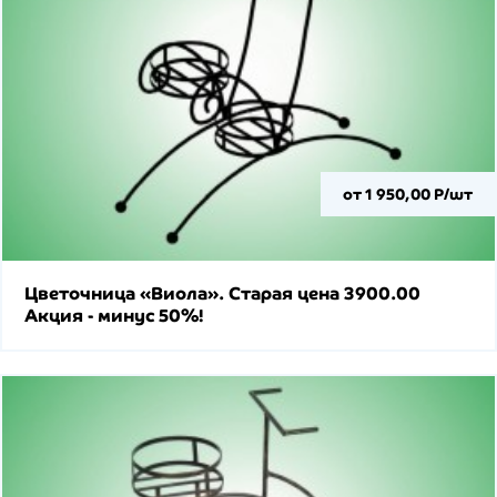
от 1 950,00 Р/шт
Цветочница «Виола». Старая цена 3900.00
Акция - минус 50%!