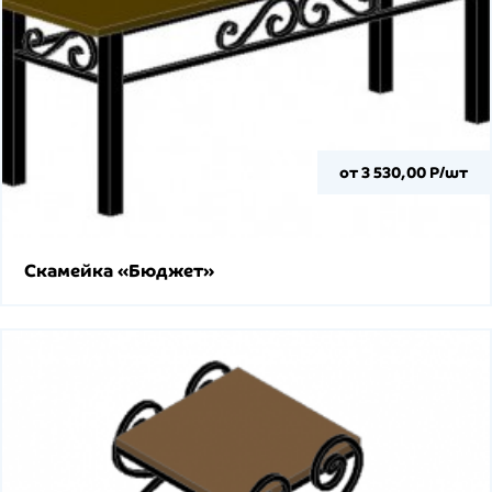
от 3 530,00 Р/шт
Скамейка «Бюджет»