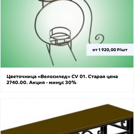
от 1 920,00 Р/шт
Цветочница «Велосипед» CV 01. Старая цена
2740.00. Акция - минус 30%