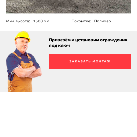
Мин. высота:
1500 мм
Покрытие:
Полимер
Привезём и установим ограждения
под ключ
ЗАКАЗАТЬ МОНТАЖ