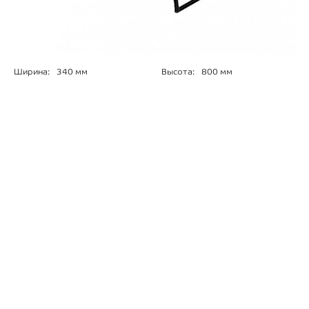
Ширина:
340 мм
Высота:
800 мм