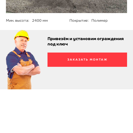
Мин. высота:
2400 мм
Покрытие:
Полимер
Привезём и установим ограждения
под ключ
ЗАКАЗАТЬ МОНТАЖ