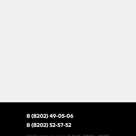
8 (8202) 49-05-06
8 (8202) 52-57-52