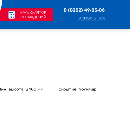
8 (8202) 49-05-06
КАЛЬКУЛЯТОР
ОГРАЖДЕНИЙ
НАПИСАТЬ НАМ
ин. высота:
2400 мм
Покрытие:
полимер