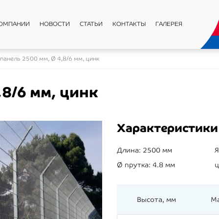
КОМПАНИИ
НОВОСТИ
СТАТЬИ
КОНТАКТЫ
ГАЛЕРЕЯ
панель 2500 мм, Ø 4,8/6 мм, цинк
,8/6 мм, цинк
Характеристики
Длина:
2500 мм
Я
Ø прутка:
4.8 мм
ц
Высота, мм
Ма