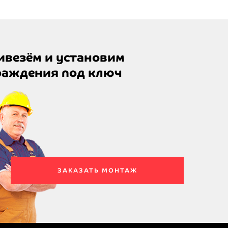
ивезём и установим
раждения под ключ
ЗАКАЗАТЬ МОНТАЖ