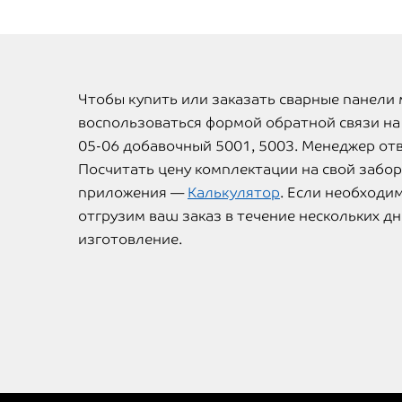
Чтобы купить или заказать сварные панели
воспользоваться формой обратной связи на 
05-06 добавочный 5001, 5003. Менеджер отв
Посчитать цену комплектации на свой забо
приложения —
Калькулятор
. Если необходи
отгрузим ваш заказ в течение нескольких дн
изготовление.