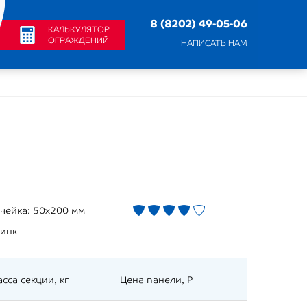
8 (8202) 49-05-06
КАЛЬКУЛЯТОР
ОГРАЖДЕНИЙ
НАПИСАТЬ НАМ
чейка:
50x200 мм
инк
сса секции, кг
Цена панели, Р