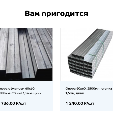
Вам пригодится
пора с фланцем 60х60,
Опора 60х60, 2500мм, стенка
000мм, стенка 1,5мм, цинк
1,5мм, цинк
 736,00 Р/шт
1 240,00 Р/шт