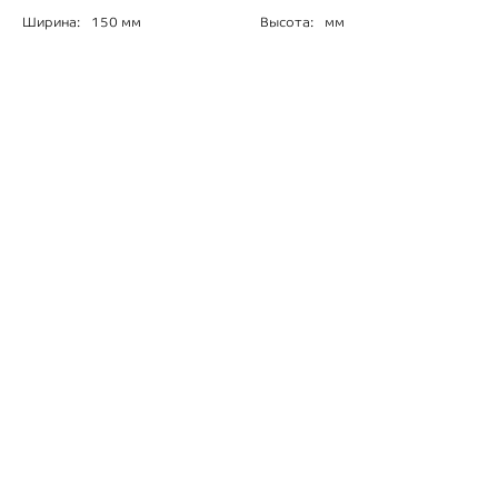
Ширина:
150 мм
Высота:
мм