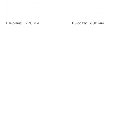
Ширина:
220 мм
Высота:
680 мм