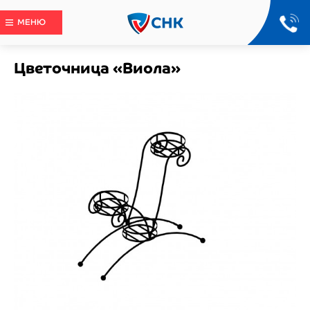
МЕНЮ
Цветочница «Виола»