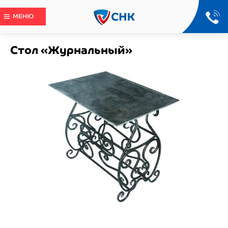
МЕНЮ
Стол «Журнальный»