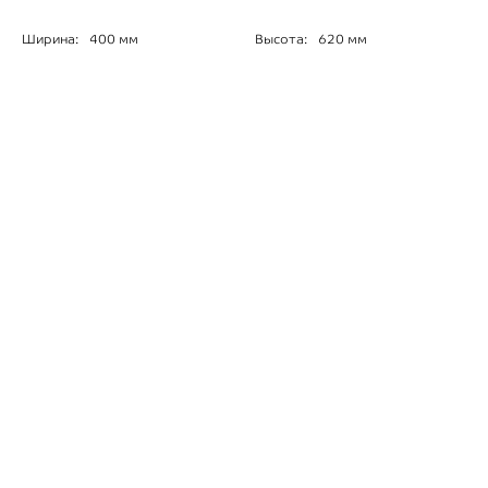
Ширина:
400 мм
Высота:
620 мм