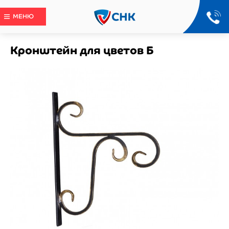
МЕНЮ
Кронштейн для цветов Б