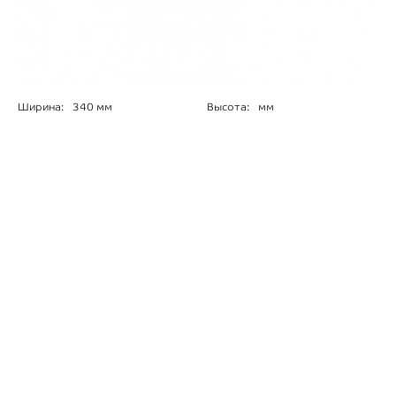
Ширина:
340 мм
Высота:
мм