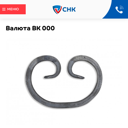
МЕНЮ
Валюта ВК 000