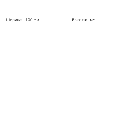
Ширина:
100 мм
Высота:
мм