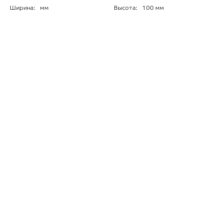
Ширина:
мм
Высота:
100 мм