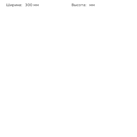
Ширина:
300 мм
Высота:
мм