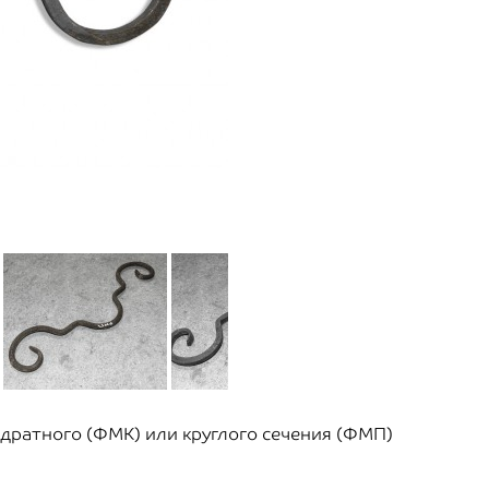
дратного (ФМК) или круглого сечения (ФМП)