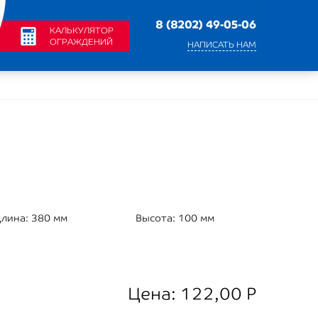
8 (8202) 49-05-06
КАЛЬКУЛЯТОР
ОГРАЖДЕНИЙ
НАПИСАТЬ НАМ
лина:
380 мм
Высота:
100 мм
Цена:
122,00
Р