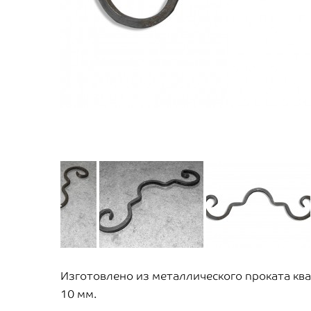
Изготовлено из металлического проката ква
10 мм.