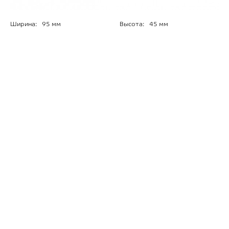
Ширина:
95 мм
Высота:
45 мм