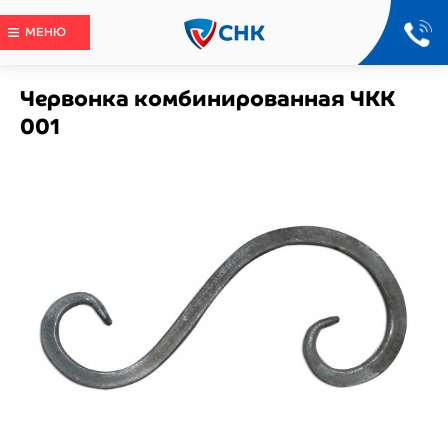
МЕНЮ
Червонка комбинированная ЧКК
001