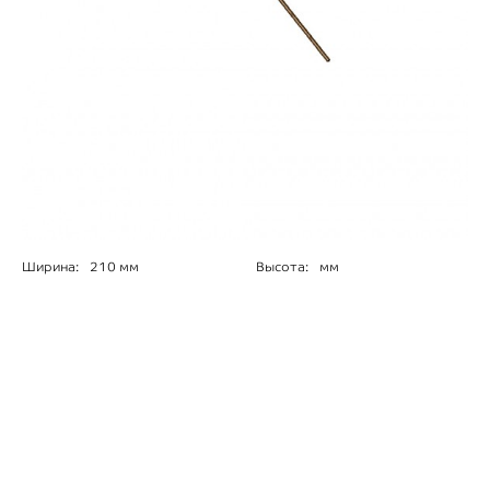
Ширина:
210 мм
Высота:
мм