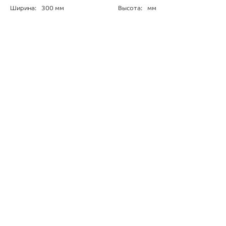
Ширина:
300 мм
Высота:
мм