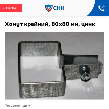
МЕНЮ
Хомут крайний, 80x80 мм, цинк
Покрытие:
Цинк