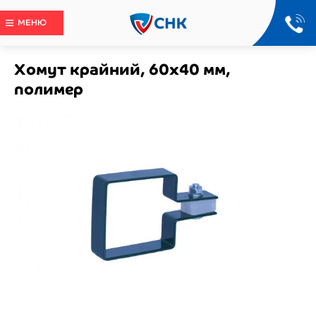
МЕНЮ
Хомут крайний, 60x40 мм,
полимер