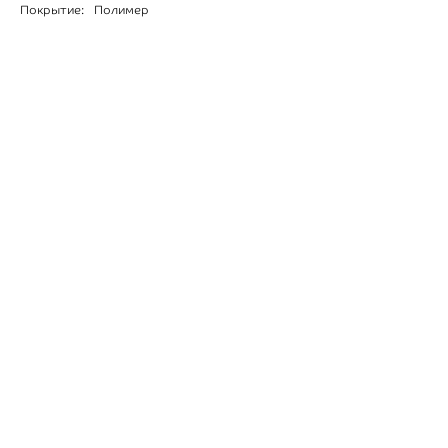
Покрытие:
Полимер