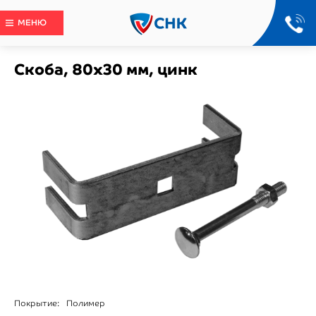
МЕНЮ
Скоба, 80x30 мм, цинк
Покрытие:
Полимер