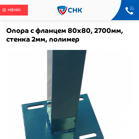
МЕНЮ
Опора с фланцем 80х80, 2700мм,
стенка 2мм, полимер