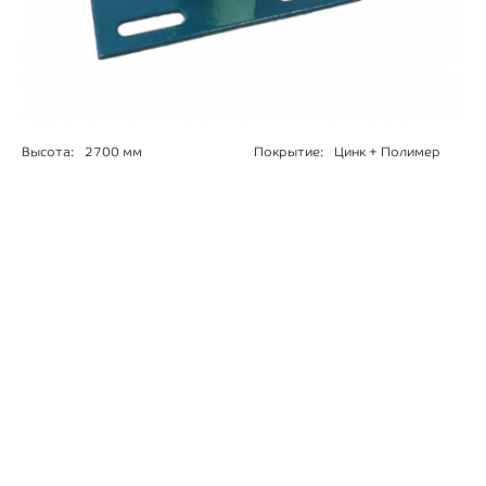
Высота:
2700 мм
Покрытие:
Цинк + Полимер