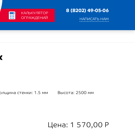
8 (8202) 49-05-06
КАЛЬКУЛЯТОР
ОГРАЖДЕНИЙ
НАПИСАТЬ НАМ
к
олщина стенки:
1.5 мм
Высота:
2500 мм
Цена:
1 570,00
Р