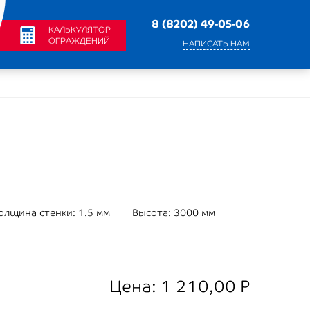
8 (8202) 49-05-06
КАЛЬКУЛЯТОР
ОГРАЖДЕНИЙ
НАПИСАТЬ НАМ
олщина стенки:
1.5 мм
Высота:
3000 мм
Цена:
1 210,00
Р