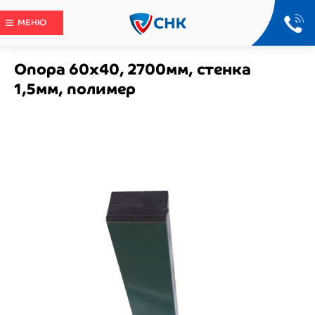
МЕНЮ
Опора 60х40, 2700мм, стенка
1,5мм, полимер