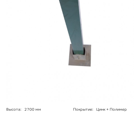
Высота:
2700 мм
Покрытие:
Цинк + Полимер