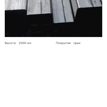
Высота:
2000 мм
Покрытие:
Цинк