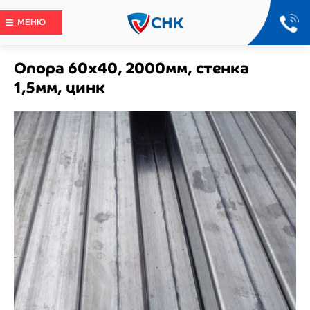
МЕНЮ
Опора 60х40, 2000мм, стенка
1,5мм, цинк